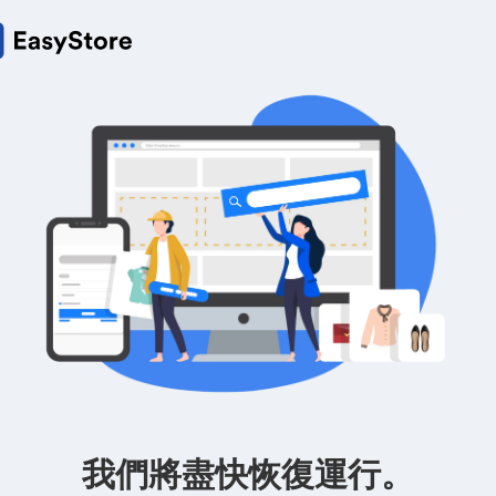
我們將盡快恢復運行。