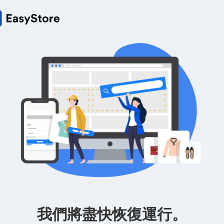
我們將盡快恢復運行。