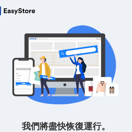
我們將盡快恢復運行。