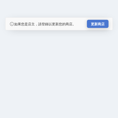
如果您是店主，請登錄以更新您的商店。
更新商店