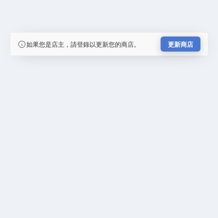
如果您是店主，請登錄以更新您的商店。
更新商店