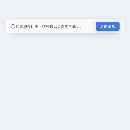
如果您是店主，請登錄以更新您的商店。
更新商店