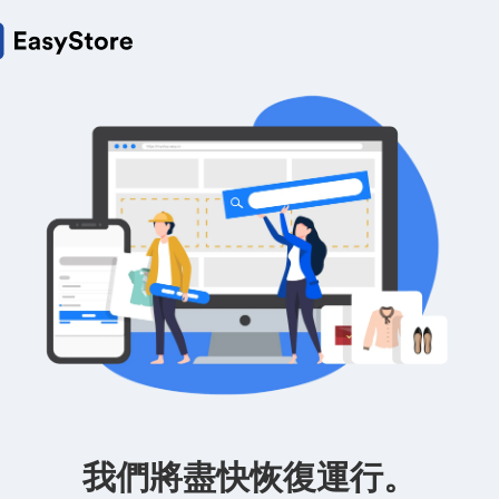
我們將盡快恢復運行。